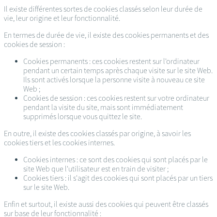
Il existe différentes sortes de cookies classés selon leur durée de
vie, leur origine et leur fonctionnalité.
En termes de durée de vie, il existe des cookies permanents et des
cookies de session :
Cookies permanents : ces cookies restent sur l'ordinateur
pendant un certain temps après chaque visite sur le site Web.
Ils sont activés lorsque la personne visite à nouveau ce site
Web ;
Cookies de session : ces cookies restent sur votre ordinateur
pendant la visite du site, mais sont immédiatement
supprimés lorsque vous quittez le site.
En outre, il existe des cookies classés par origine, à savoir les
cookies tiers et les cookies internes.
Cookies internes : ce sont des cookies qui sont placés par le
site Web que l'utilisateur est en train de visiter ;
Cookies tiers : il s'agit des cookies qui sont placés par un tiers
sur le site Web.
Enfin et surtout, il existe aussi des cookies qui peuvent être classés
sur base de leur fonctionnalité :